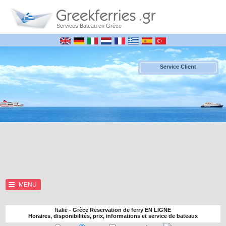
Services Bateau en Grèce
Service Client
MENU
Italie - Grèce Reservation de ferry EN LIGNE
Horaires, disponibilités, prix, informations et service de bateaux