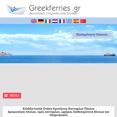
Ακτοπλοϊκές Υπηρεσίες στην Ελλάδα
Εξυπηρέτηση Πελατών
MENU
Ελλάδα-Ιταλία Online Κρατήσεις Εισιτηρίων Πλοίων
Δρομολόγια πλοίων, τιμές εισιτηρίων, ωράρια, διαθεσιμότητα θέσεων και
πληροφορίες