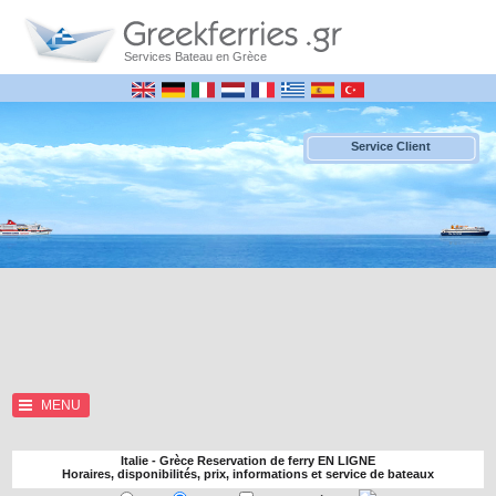
Services Bateau en Grèce
Service Client
MENU
Italie - Grèce Reservation de ferry EN LIGNE
Horaires, disponibilités, prix, informations et service de bateaux