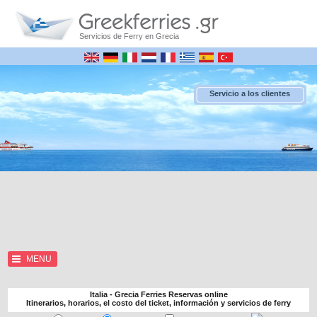
Servicios de Ferry en Grecia
Servicio a los clientes
MENU
Italia - Grecia Ferries Reservas online
Itinerarios, horarios, el costo del ticket, información y servicios de ferry