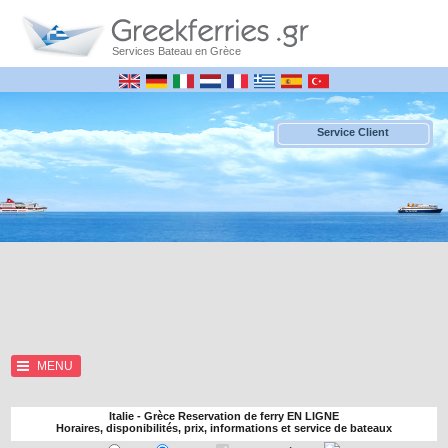
Services Bateau en Grèce
Service Client
MENU
Italie - Grèce Reservation de ferry EN LIGNE
Horaires, disponibilités, prix, informations et service de bateaux