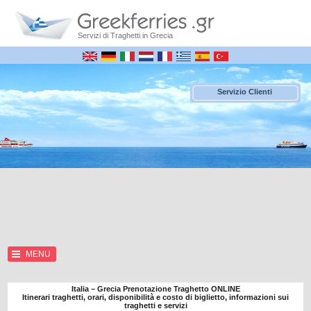
Servizi di Traghetti in Grecia
Servizio Clienti
MENU
Italia – Grecia Prenotazione Traghetto ONLINE
Itinerari traghetti, orari, disponibilità e costo di biglietto, informazioni sui
traghetti e servizi