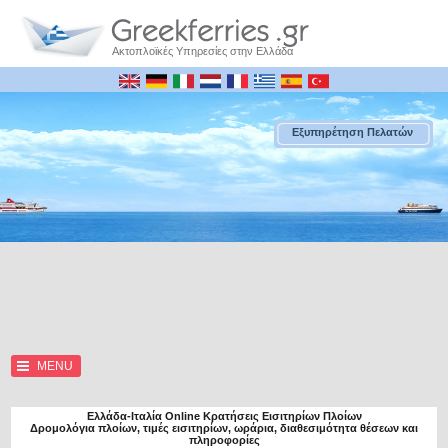
Ακτοπλοϊκές Υπηρεσίες στην Ελλάδα
Εξυπηρέτηση Πελατών
MENU
Ελλάδα-Ιταλία Online Κρατήσεις Εισιτηρίων Πλοίων
Δρομολόγια πλοίων, τιμές εισιτηρίων, ωράρια, διαθεσιμότητα θέσεων και
πληροφορίες