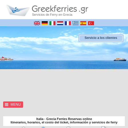
Servicios de Ferry en Grecia
Servicio a los clientes
MENU
Italia - Grecia Ferries Reservas online
Itinerarios, horarios, el costo del ticket, información y servicios de ferry