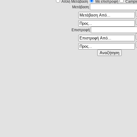
Απλή Μετάβαση
Με επιστροφή
Campi
Μετάβαση
Επιστροφή