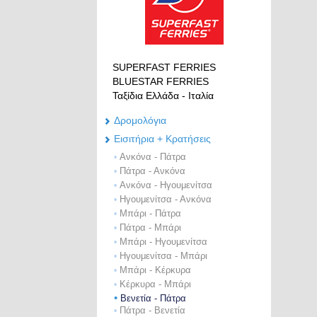
SUPERFAST FERRIES
BLUESTAR FERRIES
Ταξίδια Ελλάδα - Ιταλία
Δρομολόγια
Eισιτήρια + Κρατήσεις
Ανκόνα - Πάτρα
•
Πάτρα - Ανκόνα
•
Ανκόνα - Ηγουμενίτσα
•
Ηγουμενίτσα - Ανκόνα
•
Μπάρι - Πάτρα
•
Πάτρα - Μπάρι
•
Μπάρι - Ηγουμενίτσα
•
Ηγουμενίτσα - Μπάρι
•
Μπάρι - Κέρκυρα
•
Κέρκυρα - Μπάρι
•
•
Βενετία - Πάτρα
Πάτρα - Βενετία
•