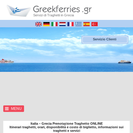
Servizi di Traghetti in Grecia
Servizio Clienti
MENU
Italia – Grecia Prenotazione Traghetto ONLINE
Itinerari traghetti, orari, disponibilità e costo di biglietto, informazioni sui
traghetti e servizi