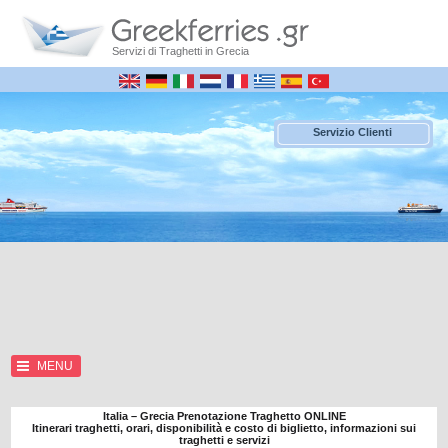
Servizi di Traghetti in Grecia
Servizio Clienti
MENU
Italia – Grecia Prenotazione Traghetto ONLINE
Itinerari traghetti, orari, disponibilità e costo di biglietto, informazioni sui
traghetti e servizi