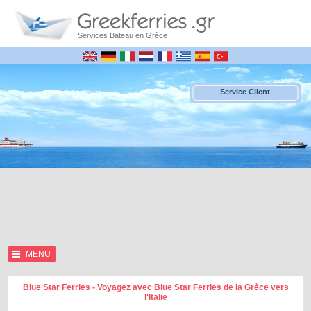
Services Bateau en Grèce
Service Client
MENU
Blue Star Ferries - Voyagez avec Blue Star Ferries de la Grèce vers
l'Italie