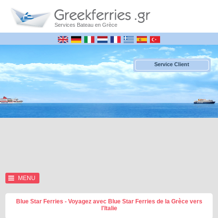
Services Bateau en Grèce
Service Client
MENU
Blue Star Ferries - Voyagez avec Blue Star Ferries de la Grèce vers
l'Italie