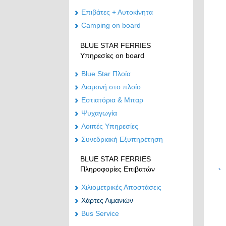
Επιβάτες + Αυτοκίνητα
Camping on board
BLUE STAR FERRIES
Υπηρεσίες on board
Blue Star Πλοία
Διαμονή στο πλοίο
Εστιατόρια & Μπαρ
Ψυχαγωγία
Λοιπές Υπηρεσίες
Συνεδριακή Εξυπηρέτηση
BLUE STAR FERRIES
Πληροφορίες Επιβατών
Χιλιομετρικές Αποστάσεις
Χάρτες Λιμανιών
Bus Service