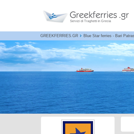
Servizi di Traghetti in Grecia
GREEKFERRIES.GR
Blue Star ferries - Bari Patras