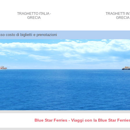
TRAGHETTO
ITALIA -
TRAGHETTI
IN
GRECIA
GRECIA
so costo di biglietti e prenotazioni
Blue Star Ferries - Viaggi con la Blue Star Ferries 