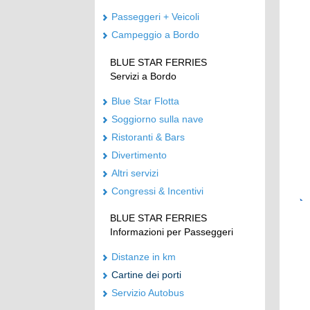
Passeggeri + Veicoli
Campeggio a Bordo
BLUE STAR FERRIES
Servizi a Bordo
Blue Star Flotta
Soggiorno sulla nave
Ristoranti & Bars
Divertimento
Altri servizi
Congressi & Incentivi
BLUE STAR FERRIES
Informazioni per Passeggeri
Distanze in km
Cartine dei porti
Servizio Autobus