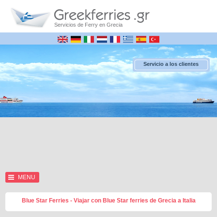
Servicios de Ferry en Grecia
Servicio a los clientes
MENU
Blue Star Ferries - Viajar con Blue Star ferries de Grecia a Italia