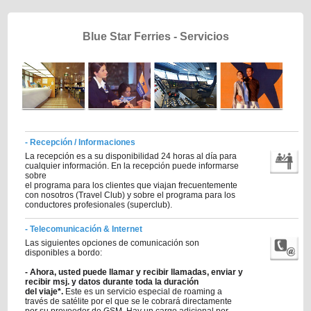
Blue Star Ferries - Servicios
- Recepción / Informaciones
La recepción es a su disponibilidad 24 horas al día para
cualquier información. En la recepción puede informarse
sobre
el programa para los clientes que viajan frecuentemente
con nosotros (Travel Club) y sobre el programa para los
conductores profesionales (superclub).
- Telecomunicación & Internet
Las siguientes opciones de comunicación son
disponibles a bordo:
- Ahora, usted puede llamar y recibir llamadas, enviar y
recibir msj. y datos durante toda la duración
del viaje*.
Este es un servicio especial de roaming a
través de satélite por el que se le cobrará directamente