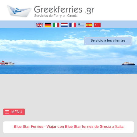
Servicios de Ferry en Grecia
Servicio a los clientes
MENU
Blue Star Ferries - Viajar con Blue Star ferries de Grecia a Italia