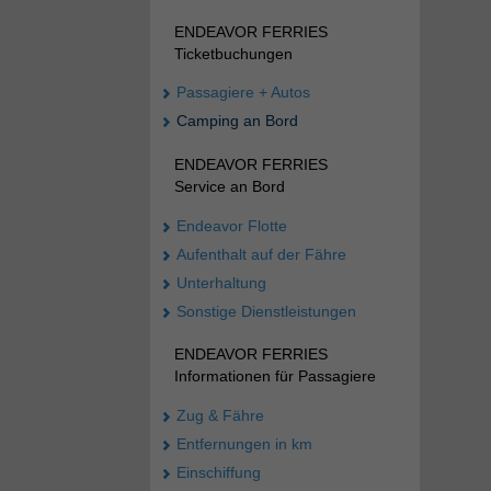
ENDEAVOR FERRIES
Ticketbuchungen
Passagiere + Autos
Camping an Bord
ENDEAVOR FERRIES
Service an Bord
Endeavor Flotte
Aufenthalt auf der Fähre
Unterhaltung
Sonstige Dienstleistungen
ENDEAVOR FERRIES
Informationen für Passagiere
Zug & Fähre
Entfernungen in km
Einschiffung