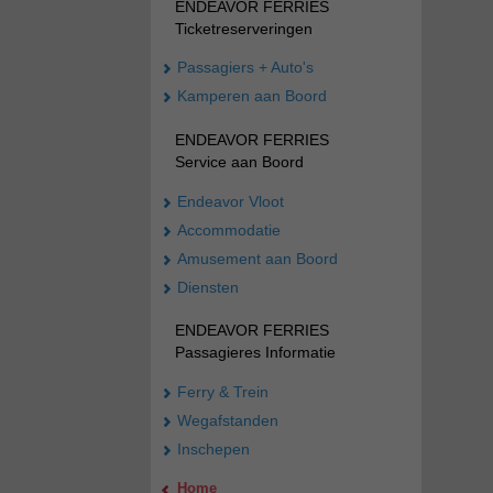
ENDEAVOR FERRIES
Ticketreserveringen
Passagiers + Auto's
Kamperen aan Boord
ENDEAVOR FERRIES
Service aan Boord
Endeavor Vloot
Accommodatie
Amusement aan Boord
Diensten
ENDEAVOR FERRIES
Passagieres Informatie
Ferry & Trein
Wegafstanden
Inschepen
Home