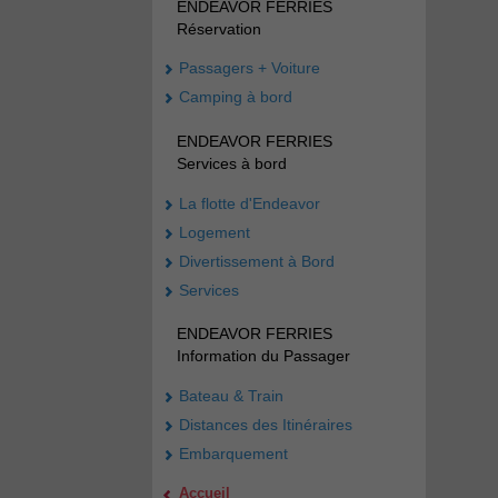
ENDEAVOR FERRIES
Réservation
Passagers + Voiture
Camping à bord
ENDEAVOR FERRIES
Services à bord
La flotte d'Endeavor
Logement
Divertissement à Bord
Services
ENDEAVOR FERRIES
Information du Passager
Bateau & Train
Distances des Itinéraires
Embarquement
Accueil