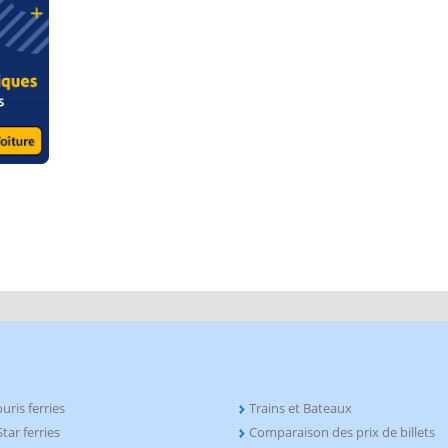
uris ferries
Trains et Bateaux
tar ferries
Comparaison des prix de billets