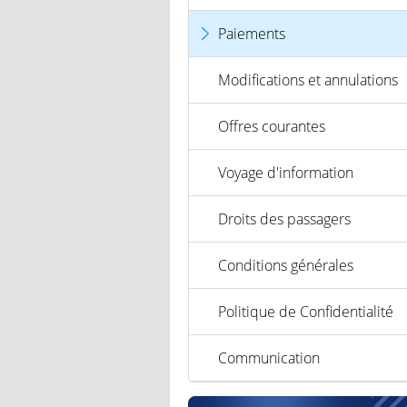
Paiements
Modifications et annulations
Offres courantes
Voyage d'information
Droits des passagers
Conditions générales
Politique de Confidentialité
Communication