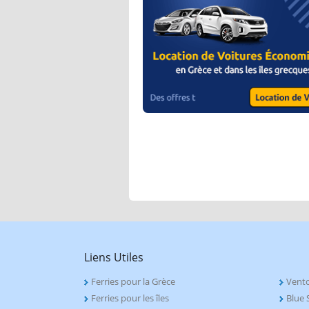
Liens Utiles
Ferries pour la Grèce
Vento
Ferries pour les îles
Blue S