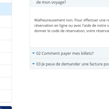
de mon voyage?
Malheureusement non. Pour effectuer une ré
réservation en ligne ou avec l'aide de notre 
donner le code de réservation, votre réservat
02 Comment payer mes billets?
03 Je peux de demander une facture pou