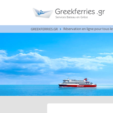
Services Bateau en Grèce
Réservation en ligne pour to _
GREEKFERRIES.GR