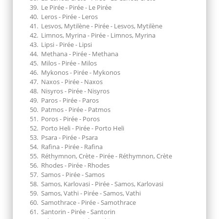
Le Pirée - Pirée - Le Pirée
Leros - Pirée - Leros
Lesvos, Mytilène - Pirée - Lesvos, Mytilène
Limnos, Myrina - Pirée - Limnos, Myrina
Lipsi - Pirée - Lipsi
Methana - Pirée - Methana
Milos - Pirée - Milos
Mykonos - Pirée - Mykonos
Naxos - Pirée - Naxos
Nisyros - Pirée - Nisyros
Paros - Pirée - Paros
Patmos - Pirée - Patmos
Poros - Pirée - Poros
Porto Heli - Pirée - Porto Heli
Psara - Pirée - Psara
Rafina - Pirée - Rafina
Réthymnon, Crète - Pirée - Réthymnon, Crète
Rhodes - Pirée - Rhodes
Samos - Pirée - Samos
Samos, Karlovasi - Pirée - Samos, Karlovasi
Samos, Vathi - Pirée - Samos, Vathi
Samothrace - Pirée - Samothrace
Santorin - Pirée - Santorin