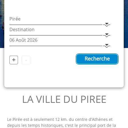
+
-
Recherche
LA VILLE DU PIREE
Le Pirée est à seulement 12 km. du centre d'Athènes et
depuis les temps historiques, c'est le principal port de la