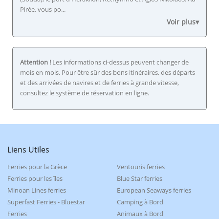
Pirée, vous po...
Voir plus▾
Attention !
Les informations ci-dessus peuvent changer de
mois en mois. Pour être sûr des bons itinéraires, des départs
et des arrivées de navires et de ferries à grande vitesse,
consultez le système de réservation en ligne.
Liens Utiles
Ferries pour la Grèce
Ventouris ferries
Ferries pour les îles
Blue Star ferries
Minoan Lines ferries
European Seaways ferries
Superfast Ferries - Bluestar
Camping à Bord
Ferries
Animaux à Bord