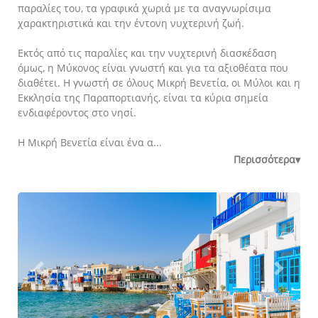
παραλίες του, τα γραφικά χωριά με τα αναγνωρίσιμα
χαρακτηριστικά και την έντονη νυχτερινή ζωή.
Εκτός από τις παραλίες και την νυχτερινή διασκέδαση
όμως, η Μύκονος είναι γνωστή και για τα αξιοθέατα που
διαθέτει. Η γνωστή σε όλους Μικρή Βενετία, οι Μύλοι και η
Εκκλησία της Παραπορτιανής, είναι τα κύρια σημεία
ενδιαφέροντος στο νησί.
Η Μικρή Βενετία είναι ένα α...
Περισσότερα▾