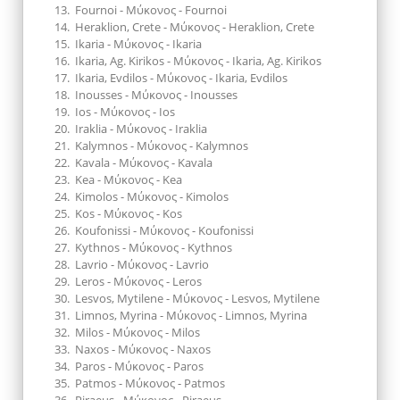
Fournoi - Μύκονος - Fournoi
Heraklion, Crete - Μύκονος - Heraklion, Crete
Ikaria - Μύκονος - Ikaria
Ikaria, Ag. Kirikos - Μύκονος - Ikaria, Ag. Kirikos
Ikaria, Evdilos - Μύκονος - Ikaria, Evdilos
Inousses - Μύκονος - Inousses
Ios - Μύκονος - Ios
Iraklia - Μύκονος - Iraklia
Kalymnos - Μύκονος - Kalymnos
Kavala - Μύκονος - Kavala
Kea - Μύκονος - Kea
Kimolos - Μύκονος - Kimolos
Kos - Μύκονος - Kos
Koufonissi - Μύκονος - Koufonissi
Kythnos - Μύκονος - Kythnos
Lavrio - Μύκονος - Lavrio
Leros - Μύκονος - Leros
Lesvos, Mytilene - Μύκονος - Lesvos, Mytilene
Limnos, Myrina - Μύκονος - Limnos, Myrina
Milos - Μύκονος - Milos
Naxos - Μύκονος - Naxos
Paros - Μύκονος - Paros
Patmos - Μύκονος - Patmos