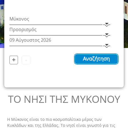
+
-
Αναζήτηση
ΤΟ ΝΗΣΙ ΤΗΣ ΜΥΚΟΝΟΥ
Η Μύκονος είναι το πιο κοσμοπολίτικο μέρος των
Κυκλάδων και της Ελλάδας. Το νησί είναι γνωστό για τις