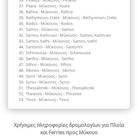
Piraeus - Μύκονος - Piraeus
Psara - Μύκονος - Psara
Rafina - Μύκονος - Rafina
Rethymnon, Crete - Μύκονος - Rethymnon, Crete
Rodos - Μύκονος - Rodos
Samos - Μύκονος - Samos
Samos, Karlovasi - Μύκονος - Samos, Karlovasi
Samos, Vathi - Μύκονος - Samos, Vathi
Santorini - Μύκονος - Santorini
Schinoussa - Μύκονος - Schinoussa
Serifos - Μύκονος - Serifos
Sifnos - Μύκονος - Sifnos
Sikinos - Μύκονος - Sikinos
Symi - Μύκονος - Symi
Syros - Μύκονος - Syros
Thessaloniki - Μύκονος - Thessaloniki
Thirassia - Μύκονος - Thirassia
Tinos - Μύκονος - Tinos
Χρήσιμες πληροφορίες δρομολογίων
για Πλοία
και Ferries προς Μύκονο