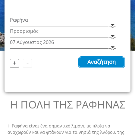
+
-
Αναζήτηση
Η ΠΟΛΗ ΤΗΣ ΡΑΦΗΝΑΣ
Η Ραφήνα είναι ένα σημαντικό λιμάνι, με πλοία να
αναχωρούν και να φτάνουν για τα νησιά της Άνδρου, της