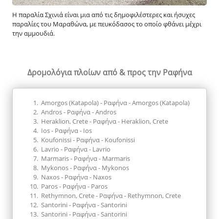
Η παραλία Σχινιά είναι μια από τις δημοφιλέστερες και ήσυχες
παραλίες του Μαραθώνα, με πευκόδασος το οποίο φθάνει μέχρι
την αμμουδιά.
Δρομολόγια πλοίων
από & προς την Ραφήνα
Amorgos (Katapola) - Ραφήνα - Amorgos (Katapola)
Andros - Ραφήνα - Andros
Heraklion, Crete - Ραφήνα - Heraklion, Crete
Ios - Ραφήνα - Ios
Koufonissi - Ραφήνα - Koufonissi
Lavrio - Ραφήνα - Lavrio
Marmaris - Ραφήνα - Marmaris
Mykonos - Ραφήνα - Mykonos
Naxos - Ραφήνα - Naxos
Paros - Ραφήνα - Paros
Rethymnon, Crete - Ραφήνα - Rethymnon, Crete
Santorini - Ραφήνα - Santorini
Santorini - Ραφήνα - Santorini