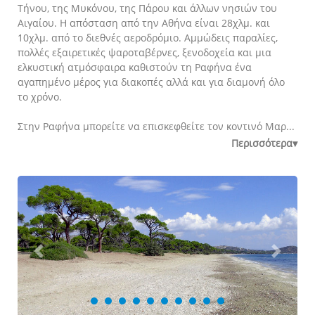
Τήνου, της Μυκόνου, της Πάρου και άλλων νησιών του
Αιγαίου. Η απόσταση από την Αθήνα είναι 28χλμ. και
10χλμ. από το διεθνές αεροδρόμιο. Αμμώδεις παραλίες,
πολλές εξαιρετικές ψαροταβέρνες, ξενοδοχεία και μια
ελκυστική ατμόσφαιρα καθιστούν τη Ραφήνα ένα
αγαπημένο μέρος για διακοπές αλλά και για διαμονή όλο
το χρόνο.
Στην Ραφήνα μπορείτε να επισκεφθείτε τον κοντινό Μαρ...
Περισσότερα▾