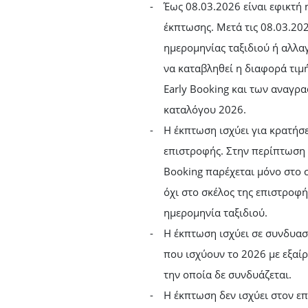
Έως 08.03.2026 είναι εφικτή 
έκπτωσης. Μετά τις 08.03.20
ημερομηνίας ταξιδιού ή αλλα
να καταβληθεί η διαφορά τιμ
Early Booking και των αναγρ
καταλόγου 2026.
Η έκπτωση ισχύει για κρατήσε
επιστροφής. Στην περίπτωση 
Booking παρέχεται μόνο στο 
όχι στο σκέλος της επιστροφή
ημερομηνία ταξιδιού.
Η έκπτωση ισχύει σε συνδυασμ
που ισχύουν το 2026 με εξαί
την οποία δε συνδυάζεται.
Η έκπτωση δεν ισχύει στον επ