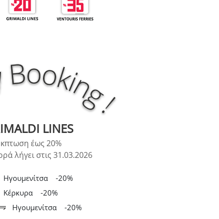
IMALDI LINES
κπτωση έως 20%
ρά λήγει στις 31.03.2026
Ηγουμενίτσα
-20%
Κέρκυρα
-20%
Ηγουμενίτσα
-20%