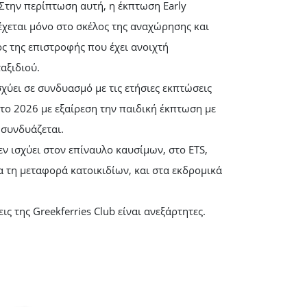
Στην περίπτωση αυτή, η έκπτωση Early
χεται μόνο στο σκέλος της αναχώρησης και
ος της επιστροφής που έχει ανοιχτή
αξιδιού.
χύει σε συνδυασμό με τις ετήσιες εκπτώσεις
το 2026 με εξαίρεση την παιδική έκπτωση με
 συνδυάζεται.
ν ισχύει στον επίναυλο καυσίμων, στο ETS,
α τη μεταφορά κατοικιδίων, και στα εκδρομικά
ς της Greekferries Club είναι ανεξάρτητες.