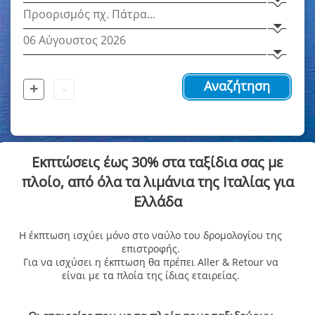
+
-
Αναζήτηση
Εκπτώσεις έως 30% στα ταξίδια σας με
πλοίο,
από όλα τα λιμάνια της Ιταλίας για
Ελλάδα
Η έκπτωση ισχύει μόνο στο ναύλο του δρομολογίου της
επιστροφής.
Για να ισχύσει η έκπτωση θα πρέπει Aller & Retour να
είναι με τα πλοία της ίδιας εταιρείας.