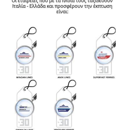
Οι εταιρείες που με τα πλοία τους ταξιδεύουν
Ιταλία - Ελλάδα και προσφέρουν την έκπτωση
είναι: