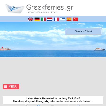
Services Bateau en Grèce
Service Client
MENU
Italie - Grèce Reservation de ferry EN LIGNE
Horaires, disponibilités, prix, informations et service de bateaux