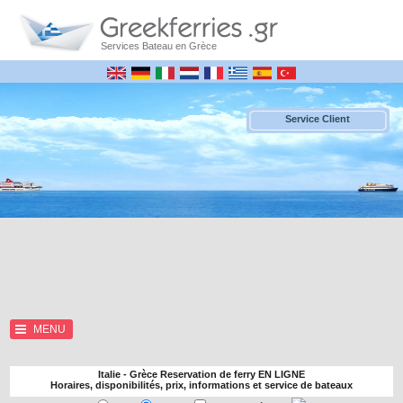
Services Bateau en Grèce
Service Client
MENU
Italie - Grèce Reservation de ferry EN LIGNE
Horaires, disponibilités, prix, informations et service de bateaux