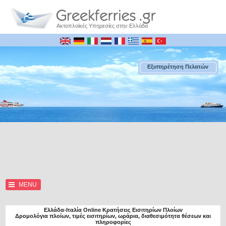
Ακτοπλοϊκές Υπηρεσίες στην Ελλάδα
Εξυπηρέτηση Πελατών
MENU
Ελλάδα-Ιταλία Online Κρατήσεις Εισιτηρίων Πλοίων
Δρομολόγια πλοίων, τιμές εισιτηρίων, ωράρια, διαθεσιμότητα θέσεων και
πληροφορίες