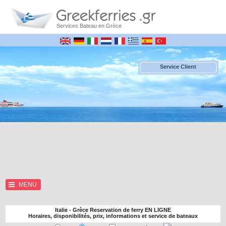
Services Bateau en Grèce
Service Client
MENU
Italie - Grèce Reservation de ferry EN LIGNE
Horaires, disponibilités, prix, informations et service de bateaux