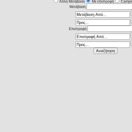
Απλή Μετάβαση
Με επιστροφή
Campi
Μετάβαση
Επιστροφή