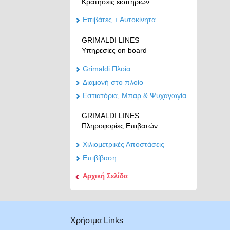
Κρατήσεις εισιτηρίων
Επιβάτες + Αυτοκίνητα
GRIMALDI LINES
Υπηρεσίες on board
Grimaldi Πλοία
Διαμονή στο πλοίο
Εστιατόρια, Μπαρ &
Ψυχαγωγία
GRIMALDI LINES
Πληροφορίες Επιβατών
Χιλιομετρικές Αποστάσεις
Επιβίβαση
Αρχική Σελίδα
Χρήσιμα Links