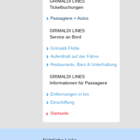
GRIMALDI LINES
Ticketbuchungen
Passagiere + Autos
GRIMALDI LINES
Service an Bord
Grimaldi Flotte
Aufenthalt auf der Fähre
Restaurants, Bars &
Unterhaltung
GRIMALDI LINES
Informationen für Passagiere
Entfernungen in km
Einschiffung
Startseite