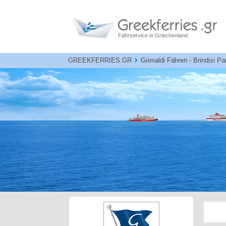
Fährservice in Griechenland
GREEKFERRIES.GR
Grimaldi Fähren - Brindisi P