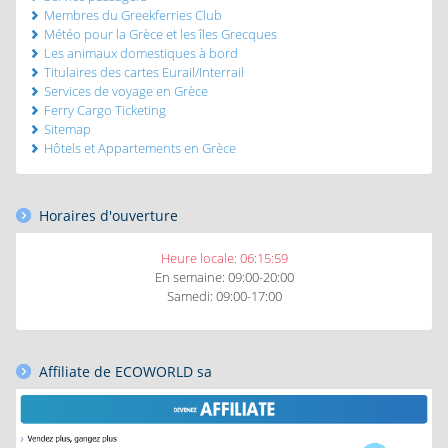
Membres du Greekferries Club
Météo pour la Grèce et les îles Grecques
Les animaux domestiques à bord
Titulaires des cartes Eurail/Interrail
Services de voyage en Grèce
Ferry Cargo Ticketing
Sitemap
Hôtels et Appartements en Grèce
Horaires d'ouverture
Heure locale:
06:16:01
En semaine: 09:00-20:00
Samedi: 09:00-17:00
Affiliate de ECOWORLD sa