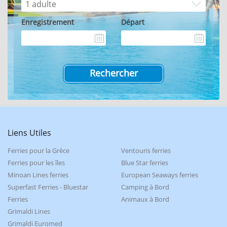
Enregistrement
Départ
Liens Utiles
Ferries pour la Grèce
Ventouris ferries
Ferries pour les îles
Blue Star ferries
Minoan Lines ferries
European Seaways ferries
Superfast Ferries - Bluestar
Camping à Bord
Ferries
Animaux à Bord
Grimaldi Lines
Grimaldi Euromed