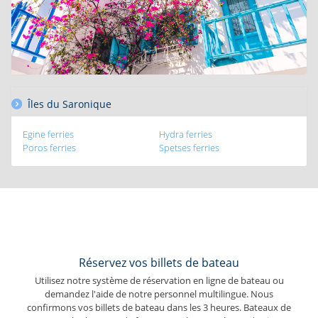
Îles du Saronique
Egine ferries
Hydra ferries
Poros ferries
Spetses ferries
Réservez vos billets de bateau
Utilisez notre système de réservation en ligne de bateau ou
demandez l'aide de notre personnel multilingue. Nous
confirmons vos billets de bateau dans les 3 heures. Bateaux de