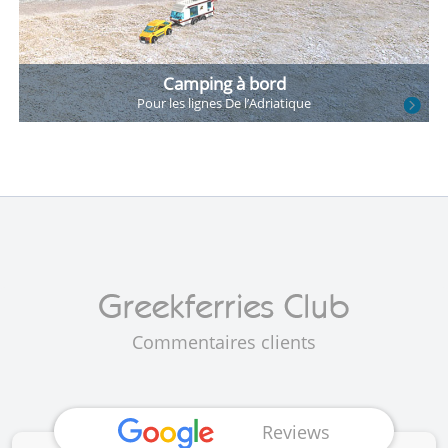
Camping à bord
Pour les lignes
De l’Adriatique
Commentaires clients
Reviews