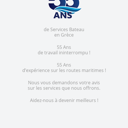
de Services Bateau
en Grèce
55 Ans
de travail ininterrompu !
55 Ans
d’expérience sur les routes maritimes !
Nous vous demandons votre avis
sur les services que nous offrons.
Aidez-nous à devenir meilleurs !