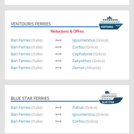
VENTOURIS FERRIES
Réductions & Offres
Bari Ferries
(Italie)
Igoumenitsa
(Grèce)
Bari Ferries
(Italie)
Corfou
(Grèce)
Bari Ferries
(Italie)
Cephalonie
(Grèce)
Bari Ferries
(Italie)
Zakynthos
(Grèce)
Bari Ferries
(Italie)
Durres
(Albanie)
BLUE STAR FERRIES
Bari Ferries
(Italie)
Patras
(Grèce)
Bari Ferries
(Italie)
Igoumenitsa
(Grèce)
Bari Ferries
(Italie)
Corfou
(Grèce)