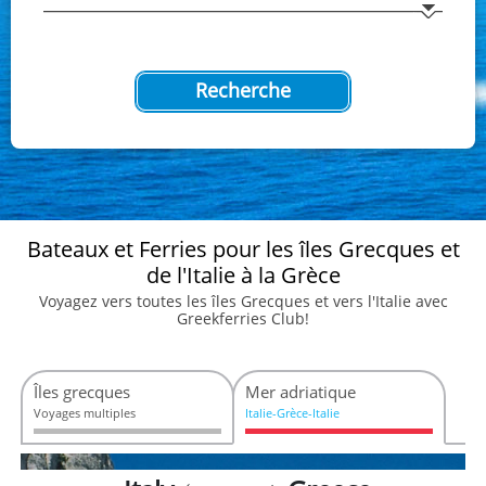
Recherche
Bateaux et Ferries pour les îles Grecques et
de l'Italie à la Grèce
Voyagez vers toutes les îles Grecques et vers l'Italie avec
Greekferries Club!
Îles grecques
Mer adriatique
Voyages multiples
Italie-Grèce-Italie