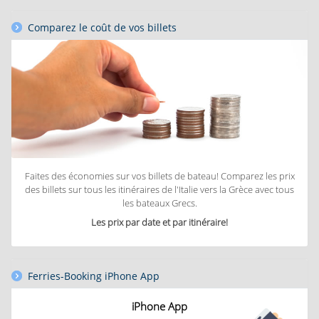
Comparez le coût de vos billets
Faites des économies sur vos billets de bateau! Comparez les prix
des billets sur tous les itinéraires de l'Italie vers la Grèce avec tous
les bateaux Grecs.
Les prix par date et par itinéraire!
Ferries-Booking iPhone App
iPhone App