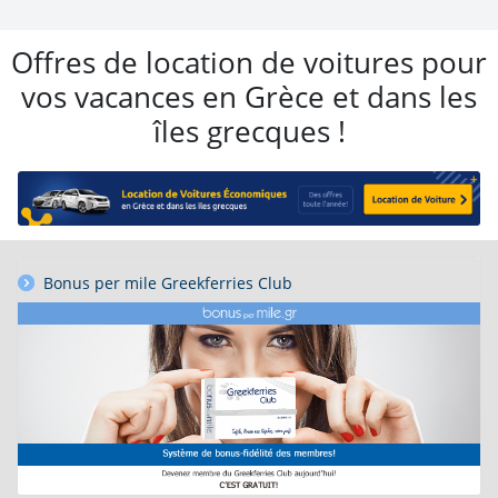
Offres de location de voitures pour
vos vacances en Grèce et dans les
îles grecques !
Bonus per mile Greekferries Club