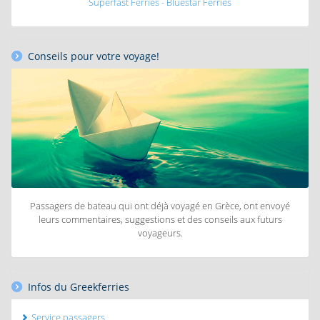
Superfast Ferries - Bluestar Ferries
Conseils pour votre voyage!
Passagers de bateau qui ont déjà voyagé en Grèce, ont envoyé
leurs commentaires, suggestions et des conseils aux futurs
voyageurs.
Infos du Greekferries
Service passagers