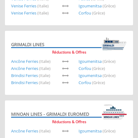
Venise Ferries
(Italie)
Igoumenitsa
(Grèce)
Venise Ferries
(Italie)
Corfou
(Grèce)
GRIMALDI LINES
Réductions & Offres
Ancône Ferries
(Italie)
Igoumenitsa
(Grèce)
Ancône Ferries
(Italie)
Corfou
(Grèce)
Brindisi Ferries
(Italie)
Igoumenitsa
(Grèce)
Brindisi Ferries
(Italie)
Corfou
(Grèce)
MINOAN LINES - GRIMALDI EUROMED
Réductions & Offres
Ancône Ferries
(Italie)
Igoumenitsa
(Grèce)