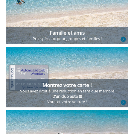
Famille et amis
Prix spéciaux
pour groupes
et familles !
Montrez votre carte !
Vous avez droit
à une réduction
en tant que membre
D’un club auto !!!
Vous et votre voiture !