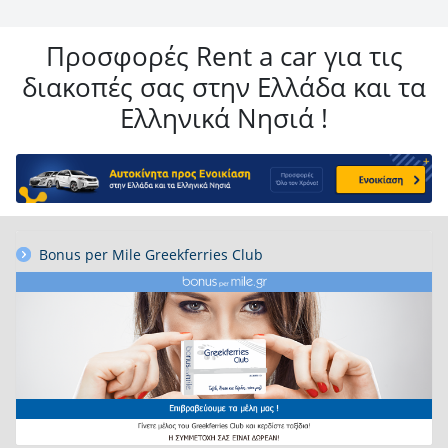
Προσφορές Rent a car για τις
διακοπές σας στην Ελλάδα και τα
Ελληνικά Νησιά !
Bonus per Mile Greekferries Club