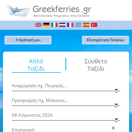
Ακτοπλοϊκές Υπηρεσίες στην Ελλάδα
Η Κράτησή μου
Εξυπηρέτηση Πελατών
|
Απλό
Σύνθετο
Ταξίδι
Ταξίδι
x