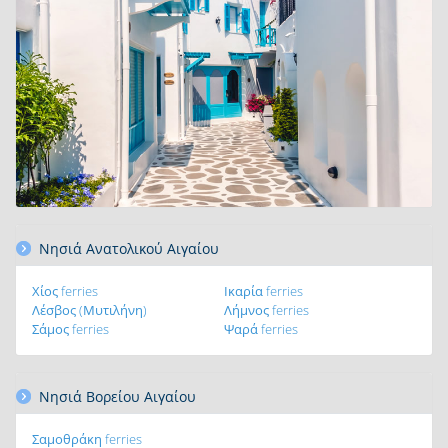
Νησιά Ανατολικού Αιγαίου
Χίος ferries
Ικαρία ferries
Λέσβος (Μυτιλήνη)
Λήμνος ferries
Σάμος ferries
Ψαρά ferries
Νησιά Βορείου Αιγαίου
Σαμοθράκη ferries