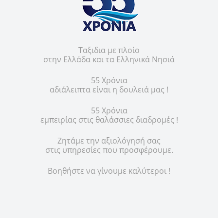
Ταξιδια με πλοίο
στην Ελλάδα και τα Ελληνικά Νησιά
55 Χρόνια
αδιάλειπτα είναι η δουλειά μας !
55 Χρόνια
εμπειρίας στις θαλάσσιες διαδρομές !
Ζητάμε την αξιολόγησή σας
στις υπηρεσίες που προσφέρουμε.
Βοηθήστε να γίνουμε καλύτεροι !