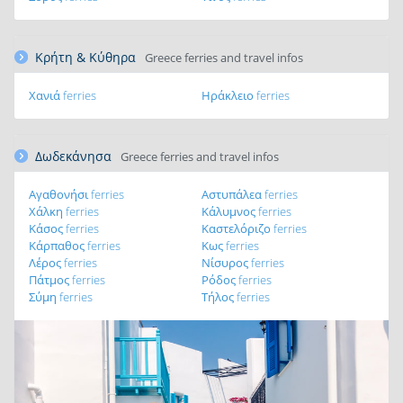
Κρήτη & Κύθηρα
Greece ferries and travel infos
Χανιά ferries
Ηράκλειο ferries
Δωδεκάνησα
Greece ferries and travel infos
Αγαθονήσι ferries
Αστυπάλεα ferries
Χάλκη ferries
Κάλυμνος ferries
Κάσος ferries
Καστελόριζο ferries
Κάρπαθος ferries
Κως ferries
Λέρος ferries
Νίσυρος ferries
Πάτμος ferries
Ρόδος ferries
Σύμη ferries
Τήλος ferries