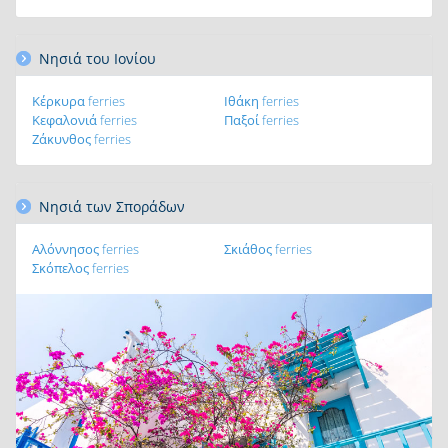
Νησιά του Ιονίου
Κέρκυρα ferries
Ιθάκη ferries
Κεφαλονιά ferries
Παξοί ferries
Ζάκυνθος ferries
Νησιά των Σποράδων
Αλόννησος ferries
Σκιάθος ferries
Σκόπελος ferries