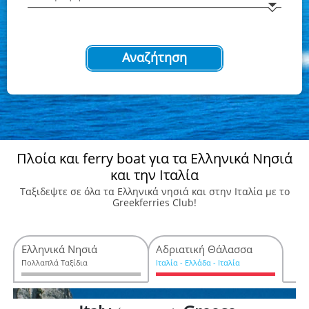
Αναζήτηση
Πλοία και ferry boat για τα Ελληνικά Νησιά
και την Ιταλία
Ταξιδεψτε σε όλα τα Ελληνικά νησιά και στην Ιταλία με το
Greekferries Club!
Ελληνικά Νησιά
Αδριατική Θάλασσα
Πολλαπλά Ταξίδια
Ιταλία - Ελλάδα - Ιταλία