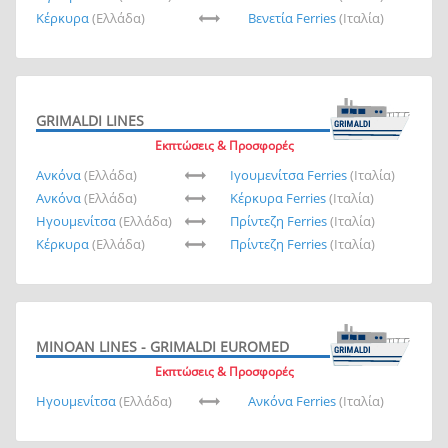
Κέρκυρα
(Ελλάδα)
Βενετία Ferries
(Ιταλία)
GRIMALDI LINES
Εκπτώσεις & Προσφορές
Ανκόνα
(Ελλάδα)
Ιγουμενίτσα Ferries
(Ιταλία)
Ανκόνα
(Ελλάδα)
Κέρκυρα Ferries
(Ιταλία)
Ηγουμενίτσα
(Ελλάδα)
Πρίντεζη Ferries
(Ιταλία)
Κέρκυρα
(Ελλάδα)
Πρίντεζη Ferries
(Ιταλία)
MINOAN LINES - GRIMALDI EUROMED
Εκπτώσεις & Προσφορές
Ηγουμενίτσα
(Ελλάδα)
Ανκόνα Ferries
(Ιταλία)