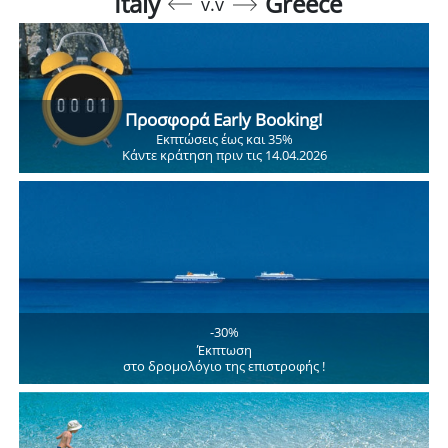
Italy
Greece
v.v
Προσφορά Early Booking!
Εκπτώσεις έως και 35%
Κάντε κράτηση πριν τις 14.04.2026
-30%
Έκπτωση
στο δρομολόγιο της επιστροφής !