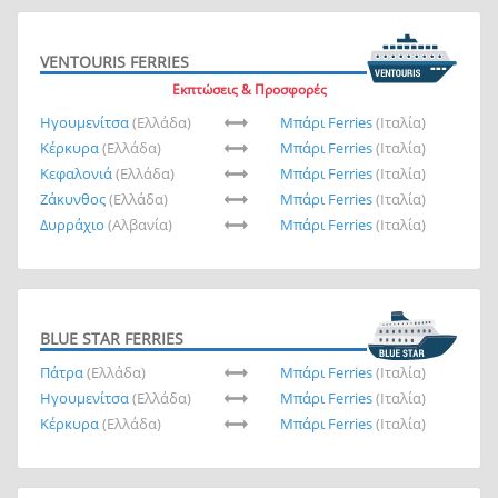
VENTOURIS FERRIES
Εκπτώσεις & Προσφορές
Ηγουμενίτσα
(Ελλάδα)
Μπάρι Ferries
(Ιταλία)
Κέρκυρα
(Ελλάδα)
Μπάρι Ferries
(Ιταλία)
Κεφαλονιά
(Ελλάδα)
Μπάρι Ferries
(Ιταλία)
Ζάκυνθος
(Ελλάδα)
Μπάρι Ferries
(Ιταλία)
Δυρράχιο
(Αλβανία)
Μπάρι Ferries
(Ιταλία)
BLUE STAR FERRIES
Πάτρα
(Ελλάδα)
Μπάρι Ferries
(Ιταλία)
Ηγουμενίτσα
(Ελλάδα)
Μπάρι Ferries
(Ιταλία)
Κέρκυρα
(Ελλάδα)
Μπάρι Ferries
(Ιταλία)