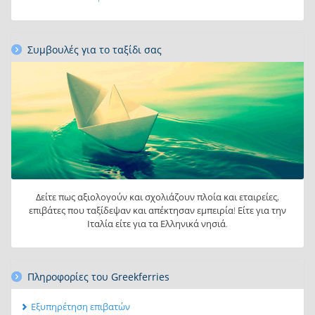
Συμβουλές για το ταξίδι σας
Δείτε πως αξιολογούν και σχολιάζουν πλοία και εταιρείες,
επιβάτες που ταξίδεψαν και απέκτησαν εμπειρία! Είτε για την
Ιταλία είτε για τα Ελληνικά νησιά.
Πληροφορίες του Greekferries
Εξυπηρέτηση επιβατών