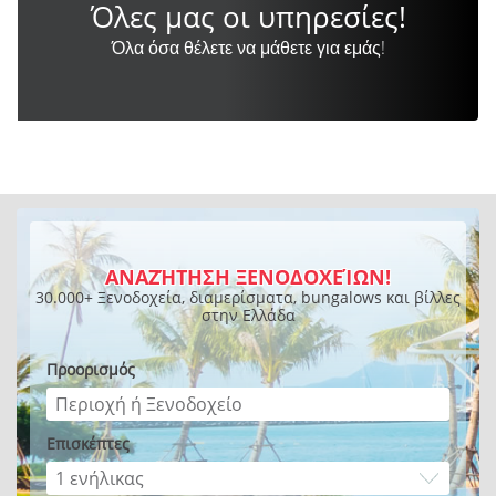
Όλες μας οι υπηρεσίες!
Όλα όσα θέλετε να μάθετε για εμάς!
ΑΝΑΖΉΤΗΣΗ ΞΕΝΟΔΟΧΕΊΩΝ!
30.000+ Ξενοδοχεία, διαμερίσματα, bungalows και βίλλες
στην Ελλάδα
Προορισμός
Επισκέπτες