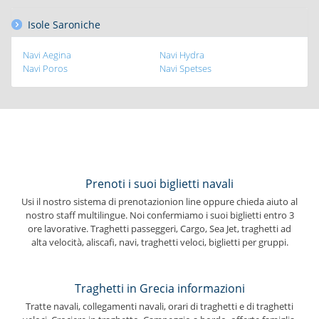
Isole Saroniche
Navi Aegina
Navi Hydra
Navi Poros
Navi Spetses
Prenoti i suoi biglietti navali
Usi il nostro sistema di prenotazionion line oppure chieda aiuto al
nostro staff multilingue. Noi confermiamo i suoi biglietti entro 3
ore lavorative. Traghetti passeggeri, Cargo, Sea Jet, traghetti ad
alta velocità, aliscafi, navi, traghetti veloci, biglietti per gruppi.
Traghetti in Grecia informazioni
Tratte navali, collegamenti navali, orari di traghetti e di traghetti