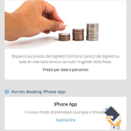
Risparmi sul prezzo dei biglietti! Confronti i prezzi dei biglietti su
tutte le rotte Italia-Grecia con tutti i traghetti della flotta.
Prezzi per data e percorso!
Ferries-Booking iPhone App
iPhone App
Il nuovo modo
di prenotare
ovunque vi troviate!
Scarica Ora