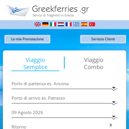
Servizi di Traghetti in Grecia
La mia Prenotazione
Servizio Clienti
|
Viaggio
Viaggio
Semplice
Combo
x