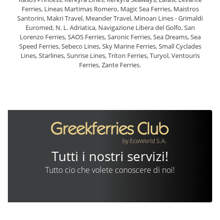
Ferries, Lineas Martimas Romero, Magic Sea Ferries, Maistros
Santorini, Makri Travel, Meander Travel, Minoan Lines - Grimaldi
Euromed, N. L. Adriatica, Navigazione Libera del Golfo, San
Lorenzo Ferries, SAOS Ferries, Saronic Ferries, Sea Dreams, Sea
Speed Ferries, Sebeco Lines, Sky Marine Ferries, Small Cyclades
Lines, Starlines, Sunrise Lines, Triton Ferries, Turyol, Ventouris
Ferries, Zante Ferries.
Tutti i nostri servizi!
Tutto cio che volete conoscere di noi!