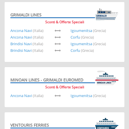
GRIMALDI LINES
Sconti & Offerte Speciali
Ancona Navi
(Italia)
Igoumenitsa
(Grecia)
Ancona Navi
(Italia)
Corfu
(Grecia)
Brindisi Navi
(Italia)
Igoumenitsa
(Grecia)
Brindisi Navi
(Italia)
Corfu
(Grecia)
MINOAN LINES - GRIMALDI EUROMED
Sconti & Offerte Speciali
Ancona Navi
(Italia)
Igoumenitsa
(Grecia)
VENTOURIS FERRIES