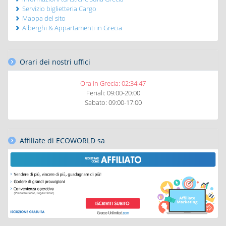
Servizio biglietteria Cargo
Mappa del sito
Alberghi & Appartamenti in Grecia
Orari dei nostri uffici
Ora in Grecia:
02:34:49
Feriali: 09:00-20:00
Sabato: 09:00-17:00
Affiliate di ECOWORLD sa