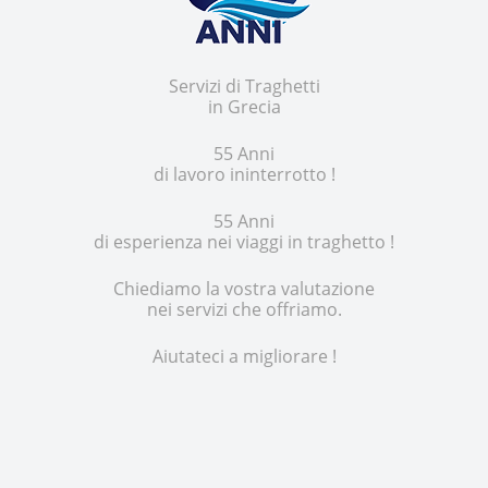
Servizi di Traghetti
in Grecia
55 Anni
di lavoro ininterrotto !
55 Anni
di esperienza nei viaggi in traghetto !
Chiediamo la vostra valutazione
nei servizi che offriamo.
Aiutateci a migliorare !