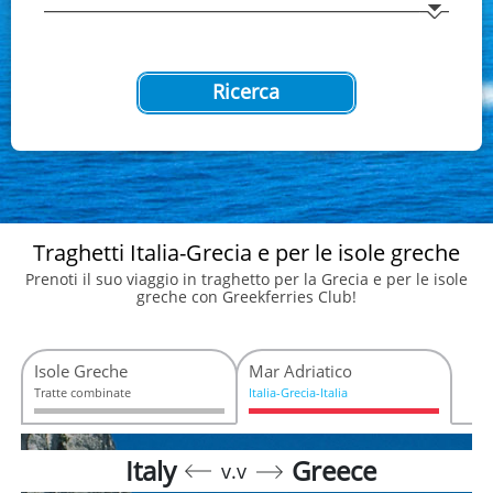
Ricerca
Traghetti Italia-Grecia e per le isole greche
Prenoti il suo viaggio in traghetto per la Grecia e per le isole
greche con Greekferries Club!
Isole Greche
Mar Adriatico
Tratte combinate
Italia-Grecia-Italia
Italy
Greece
v.v