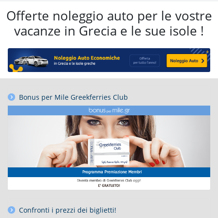
Offerte noleggio auto per le vostre
vacanze in Grecia e le sue isole !
Bonus per Mile Greekferries Club
Confronti i prezzi dei biglietti!