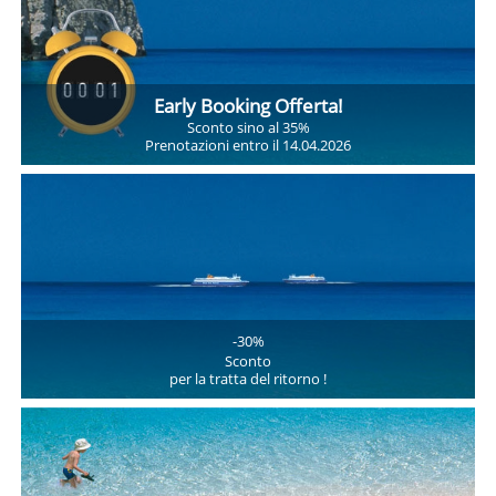
Early Booking Offerta!
Sconto sino al 35%
Prenotazioni entro il 14.04.2026
-30%
Sconto
per la tratta del ritorno !