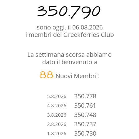
350.790
sono oggi, il 06.08.2026
i membri del Greekferries Club
La settimana scorsa abbiamo
dato il benvenuto a
88
Nuovi Membri !
350.778
5.8.2026
350.761
4.8.2026
350.748
3.8.2026
350.737
2.8.2026
350.730
1.8.2026