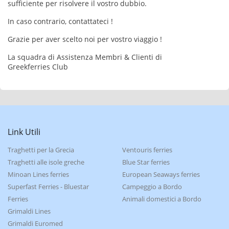
sufficiente per risolvere il vostro dubbio.
In caso contrario, contattateci !
Grazie per aver scelto noi per vostro viaggio !
La squadra di Assistenza Membri & Clienti di
Greekferries Club
Link Utili
Traghetti per la Grecia
Ventouris ferries
Traghetti alle isole greche
Blue Star ferries
Minoan Lines ferries
European Seaways ferries
Superfast Ferries - Bluestar
Campeggio a Bordo
Ferries
Animali domestici a Bordo
Grimaldi Lines
Grimaldi Euromed