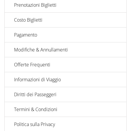
Prenotazioni Biglietti
Costo Biglietti
Pagamento
Modifiche & Annullamenti
Offerte Frequenti
Informazioni di Viaggio
Diritti dei Passeggeri
Termini & Condizioni
Politica sulla Privacy