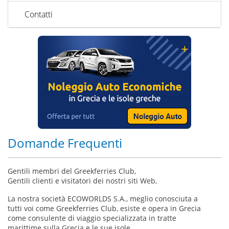
Contatti
Domande Frequenti
Gentili membri del Greekferries Club,
Gentili clienti e visitatori dei nostri siti Web,
La nostra società ECOWORLDS S.A., meglio conosciuta a
tutti voi come Greekferries Club, esiste e opera in Grecia
come consulente di viaggio specializzata in tratte
marittime sulla Grecia e le sue isole.