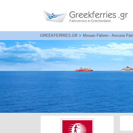
Fährservice in Griechenland
GREEKFERRIES.GR
Minoan Fähren - Ancona Pat