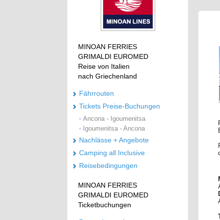
MINOAN FERRIES
GRIMALDI EUROMED
Reise von Italien
nach Griechenland
Fährrouten
Tickets Preise-Buchungen
Ancona - Igoumenitsa
•
Igoumenitsa - Ancona
•
Nachlässe + Angebote
Camping all Inclusive
Reisebedingungen
MINOAN FERRIES
GRIMALDI EUROMED
Ticketbuchungen