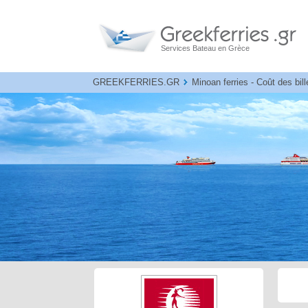
Services Bateau en Grèce
GREEKFERRIES.GR
Minoan ferries - Coût des bil