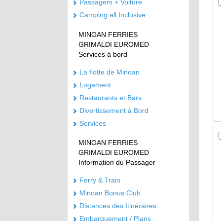
Passagers + Voiture
Camping all Inclusive
MINOAN FERRIES
GRIMALDI EUROMED
Services à bord
La flotte de Minoan
Logement
Restaurants et Bars
Divertissement à Bord
Services
MINOAN FERRIES
GRIMALDI EUROMED
Information du Passager
Ferry & Train
Minoan Bonus Club
Distances des Itinéraires
Embarquement / Plans