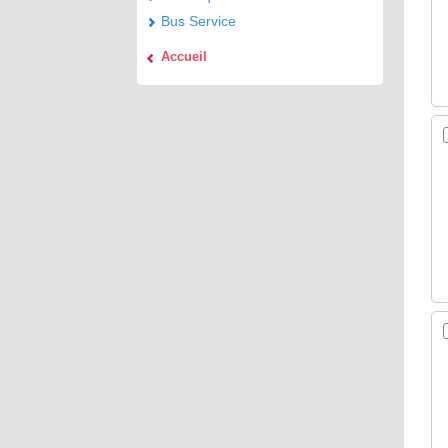
Bus Service
Accueil