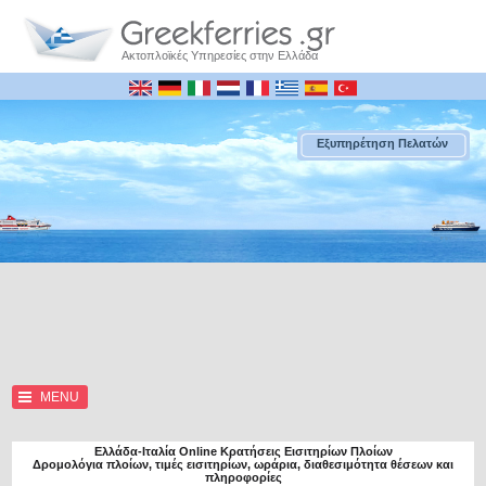
Ακτοπλοϊκές Υπηρεσίες στην Ελλάδα
Εξυπηρέτηση Πελατών
MENU
Ελλάδα-Ιταλία Online Κρατήσεις Εισιτηρίων Πλοίων
Δρομολόγια πλοίων, τιμές εισιτηρίων, ωράρια, διαθεσιμότητα θέσεων και
πληροφορίες