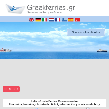
Servicios de Ferry en Grecia
Servicio a los clientes
MENU
Italia - Grecia Ferries Reservas online
Itinerarios, horarios, el costo del ticket, información y servicios de ferry