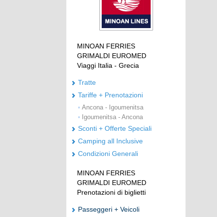
MINOAN FERRIES
GRIMALDI EUROMED
Viaggi Italia - Grecia
Tratte
Tariffe + Prenotazioni
Ancona - Igoumenitsa
•
Igoumenitsa - Ancona
•
Sconti + Offerte Speciali
Camping all Inclusive
Condizioni Generali
MINOAN FERRIES
GRIMALDI EUROMED
Prenotazioni di biglietti
Passeggeri + Veicoli