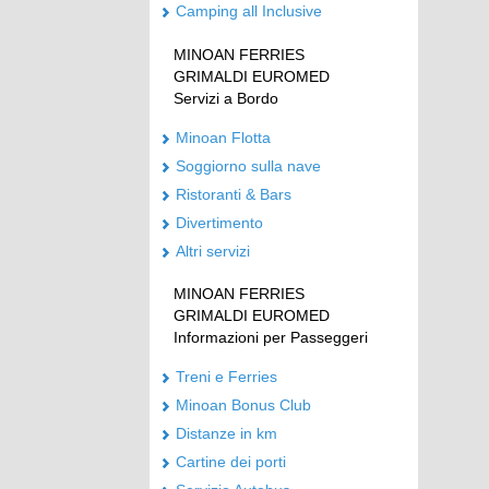
Camping all Inclusive
MINOAN FERRIES
GRIMALDI EUROMED
Servizi a Bordo
Minoan Flotta
Soggiorno sulla nave
Ristoranti & Bars
Divertimento
Altri servizi
MINOAN FERRIES
GRIMALDI EUROMED
Informazioni per Passeggeri
Treni e Ferries
Minoan Bonus Club
Distanze in km
Cartine dei porti