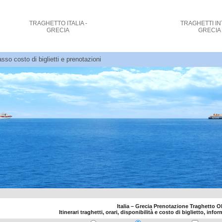
TRAGHETTO
ITALIA -
TRAGHETTI
IN
GRECIA
GRECIA
sso costo di biglietti e prenotazioni
Italia – Grecia Prenotazione Traghetto 
Itinerari traghetti, orari, disponibilità e costo di biglietto, info