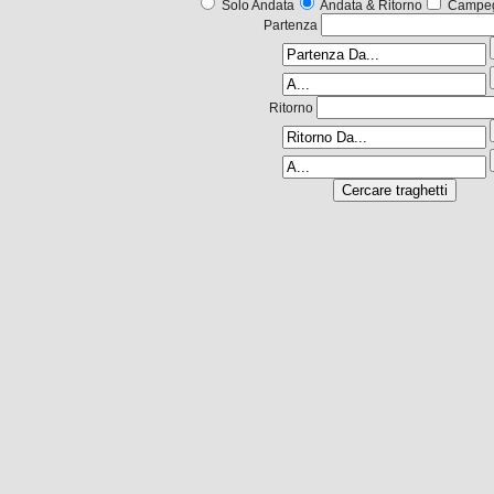
Solo Andata
Andata & Ritorno
Campeg
Partenza
Ritorno