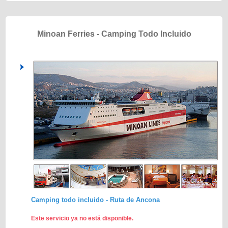
Minoan Ferries - Camping Todo Incluido
Camping todo incluido - Ruta de Ancona
Este servicio ya no está disponible.