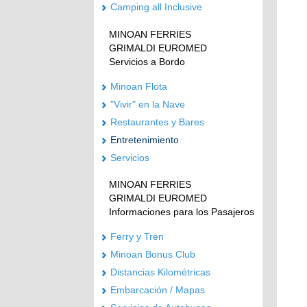
Camping all Inclusive
MINOAN FERRIES
GRIMALDI EUROMED
Servicios a Bordo
Minoan Flota
"Vivir" en la Nave
Restaurantes y Bares
Entretenimiento
Servicios
MINOAN FERRIES
GRIMALDI EUROMED
Informaciones para los Pasajeros
Ferry y Tren
Minoan Bonus Club
Distancias Kilométricas
Embarcación / Mapas