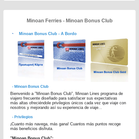
Minoan Ferries - Minoan Bonus Club
Minoan Bonus Club - A Bordo
- Minoan Bonus Club
Bienvenido a "Minoan Bonus Club", Minoan Lines programa de
viajero frecuente diseñado para satisfacer sus expectativas
más altas ofreciéndole privilegios únicos cada vez que viaje con
nosotros y mejorando así su experiencia de viaje...
- Privilegios
¡Cuanto más navega, más gana! Cuantos más puntos recoge
más beneficios disfruta.
"Minoan Bonus Club":