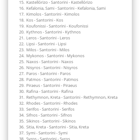
Kastellórizo - Santorini - Kastellórizo
Kefalonia, Sami - Santorini - Kefalonia, Sami
Kimolos - Santorini - Kimolos
Kos - Santorini - Kos
Koufonissi - Santorini - Koufonissi
Kythnos - Santorini - Kythnos
Leros - Santorini - Leros
Lipsi - Santorini - Lipsi
Milos - Santorini - Milos
Mykonos - Santorini - Mykonos
Naxos - Santorini - Naxos
Nisyros - Santorini - Nisyros
Paros - Santorini - Paros
Patmos - Santorini - Patmos
Piraeus - Santorini - Piraeus
Rafina - Santorini - Rafina
Rethymnon, Kreta - Santorini - Rethymnon, Kreta
Rhodes - Santorini - Rhodes
Serifos - Santorini - Serifos
Sifnos - Santorini - Sifnos
Sikinos - Santorini - Sikinos
Sitia, Kreta - Santorini - Sitia, Kreta
Symi - Santorini - Symi
Syros - Santorini - Syros