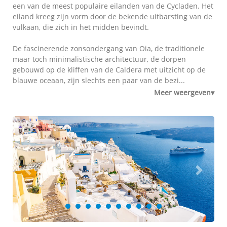
een van de meest populaire eilanden van de Cycladen. Het
eiland kreeg zijn vorm door de bekende uitbarsting van de
vulkaan, die zich in het midden bevindt.
De fascinerende zonsondergang van Oia, de traditionele
maar toch minimalistische architectuur, de dorpen
gebouwd op de kliffen van de Caldera met uitzicht op de
blauwe oceaan, zijn slechts een paar van de bezi...
Meer weergeven▾