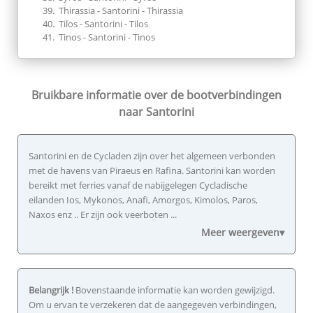
Thirassia - Santorini - Thirassia
Tilos - Santorini - Tilos
Tinos - Santorini - Tinos
Bruikbare informatie over de
bootverbindingen
naar Santorini
Santorini en de Cycladen zijn over het algemeen verbonden
met de havens van Piraeus en Rafina. Santorini kan worden
bereikt met ferries vanaf de nabijgelegen Cycladische
eilanden Ios, Mykonos, Anafi, Amorgos, Kimolos, Paros,
Naxos enz .. Er zijn ook veerboten ...
Meer weergeven▾
Belangrijk !
Bovenstaande informatie kan worden gewijzigd.
Om u ervan te verzekeren dat de aangegeven verbindingen,