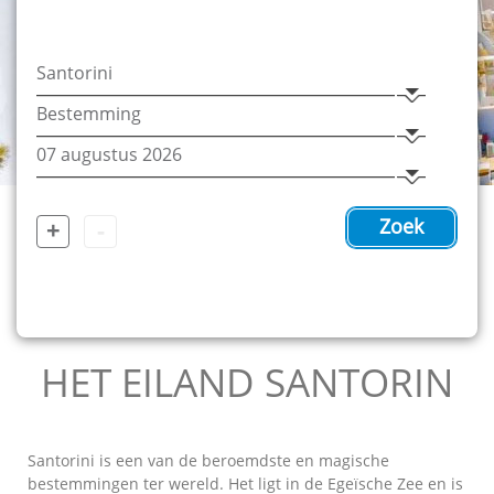
+
-
Zoek
HET EILAND SANTORIN
Santorini is een van de beroemdste en magische
bestemmingen ter wereld. Het ligt in de Egeïsche Zee en is