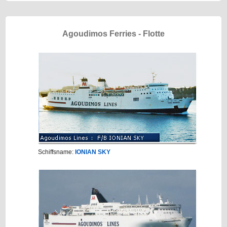
Agoudimos Ferries - Flotte
Schiffsname:
IONIAN SKY