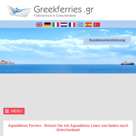
Fährservice in Griechenland
Kundenunterstützung
MENU
Agoudimos Ferries - Reisen Sie mit Agoudimos Lines von Italien nach
Griechenland