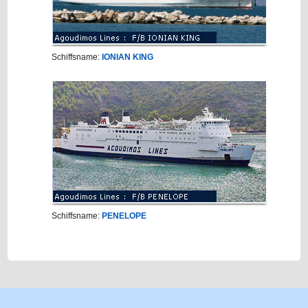
Schiffsname:
IONIAN KING
Schiffsname:
PENELOPE