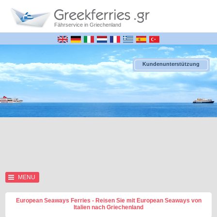
Fährservice in Griechenland
Kundenunterstützung
MENU
European Seaways Ferries - Reisen Sie mit European Seaways von
Italien nach Griechenland