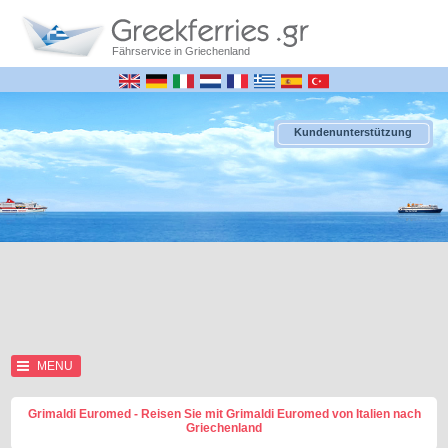
Fährservice in Griechenland
Kundenunterstützung
MENU
Grimaldi Euromed - Reisen Sie mit Grimaldi Euromed von Italien nach
Griechenland