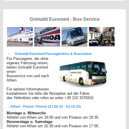
Grimaldi Euromed - Bus-Service
Grimaldi Euromed Passagierbüro & Busstation
Für Passagiere, die ohne
eigenes Fahrzeug reisen,
bieten Grimaldi Euromed
einen
Busservice von und nach
Athen.
Für weitere Informationen
kontaktieren Sie bitte die Rezeption auf der Fähre,
das Hafenbüro oder rufen an unter +30 210 3376910.
- Athen - Piräus / Patras (21.06.10 - 02.10.10)
Montage u. Mittwoche
Abfahrt von Athen um 18:00 und von Piraeus um 18:30.
Donnerstage u. Samstage
Abfahrt von Athen um 16:30 und von Piraeus um 17:00.