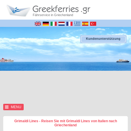
Fährservice in Griechenland
Kundenunterstützung
MENU
Grimaldi Lines - Reisen Sie mit Grimaldi Lines von Italien nach
Griechenland